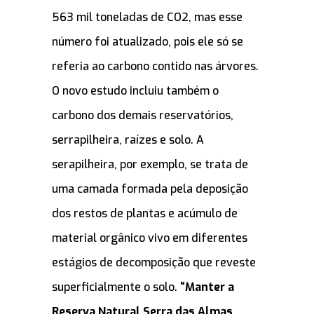
563 mil toneladas de CO2, mas esse
número foi atualizado, pois ele só se
referia ao carbono contido nas árvores.
O novo estudo incluiu também o
carbono dos demais reservatórios,
serrapilheira, raízes e solo. A
serapilheira, por exemplo, se trata de
uma camada formada pela deposição
dos restos de plantas e acúmulo de
material orgânico vivo em diferentes
estágios de decomposição que reveste
superficialmente o solo.
“Manter a
Reserva Natural Serra das Almas