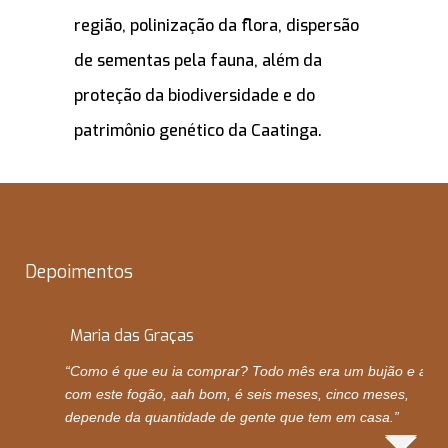
região, polinização da flora, dispersão
de sementas pela fauna, além da
proteção da biodiversidade e do
patrimônio genético da Caatinga.
Depoimentos
Maria das Graças
“Como é que eu ia comprar? Todo mês era um bujão e ago
com este fogão, aah bom, é seis meses, cinco meses,
depende da quantidade de gente que tem em casa.”