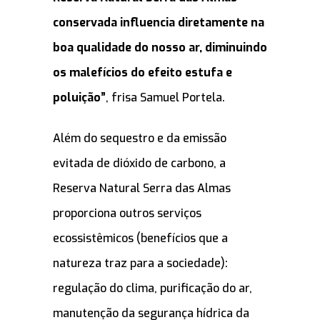
conservada influencia diretamente na
boa qualidade do nosso ar, diminuindo
os malefícios do efeito estufa e
poluição”
, frisa Samuel Portela.
Além do sequestro e da emissão
evitada de dióxido de carbono, a
Reserva Natural Serra das Almas
proporciona outros serviços
ecossistêmicos (benefícios que a
natureza traz para a sociedade):
regulação do clima, purificação do ar,
manutenção da segurança hídrica da