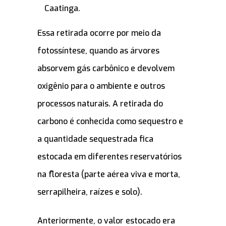
Caatinga.
Essa retirada ocorre por meio da
fotossíntese, quando as árvores
absorvem gás carbônico e devolvem
oxigênio para o ambiente e outros
processos naturais. A retirada do
carbono é conhecida como sequestro e
a quantidade sequestrada fica
estocada em diferentes reservatórios
na floresta (parte aérea viva e morta,
serrapilheira, raízes e solo).
Anteriormente, o valor estocado era