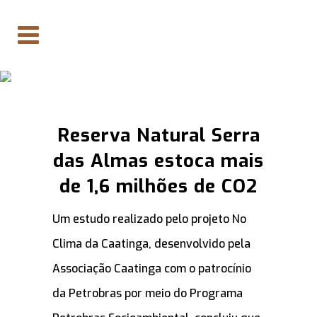
Reserva Natural Serra
das Almas estoca mais
de 1,6 milhões de CO2
Um estudo realizado pelo projeto No
Clima da Caatinga, desenvolvido pela
Associação Caatinga com o patrocínio
da Petrobras por meio do Programa