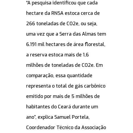
“A pesquisa identificou que cada
hectare da RNSA estoca cerca de
266 toneladas de CO2e, ou seja,
uma vez que a Serra das Almas tem
6.191 mil hectares de área florestal,
a reserva estoca mais de 1,6
milhões de toneladas de CO2e. Em
comparação, essa quantidade
representa o total de gás carbônico
emitido por mais de 5 milhões de
habitantes do Ceará durante um
ano”, explica Samuel Portela,
Coordenador Técnico da Associação