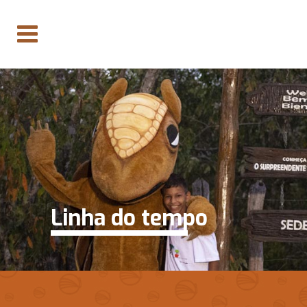
Linha do tempo