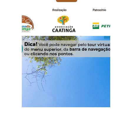
Estruturas