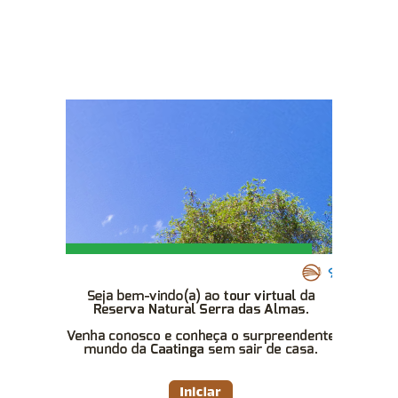
surpreendente mundo da Caatinga sem
sair de casa.