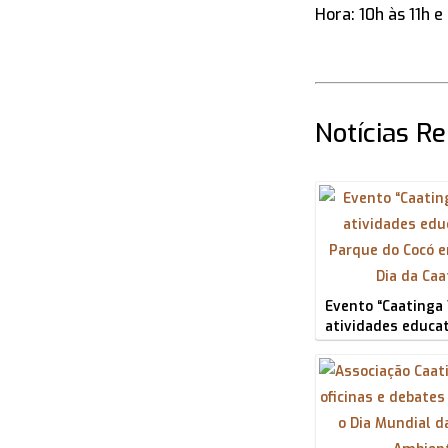
Hora: 10h às 11h 
Notícias R
Evento “Caatinga 
atividades educa