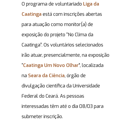
O programa de voluntariado
Liga da
Caatinga
está com inscrições abertas
para atuação como monitor(a) de
exposição do projeto “No Clima da
Caatinga”. Os voluntários selecionados
irão atuar, presencialmente, na exposição
“
Caatinga Um Novo Olhar
”, localizada
na
Seara da Ciência
, órgão de
divulgação científica da Universidade
Federal do Ceará
. As pessoas
interessadas têm até o dia 08/03 para
submeter inscrição.