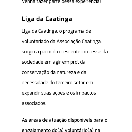
Venha fazer parte dessa experiência!
Liga da Caatinga
Liga da Caatinga, o programa de
voluntariado da Associação Caatinga,
surgiu a partir do crescente interesse da
sociedade em agir em prol da
conservação da natureza e da
necessidade do terceiro setor em
expandir suas ações e os impactos
associados.
As áreas de atuação disponíveis para o
engajamento do(a) voluntário(a) na