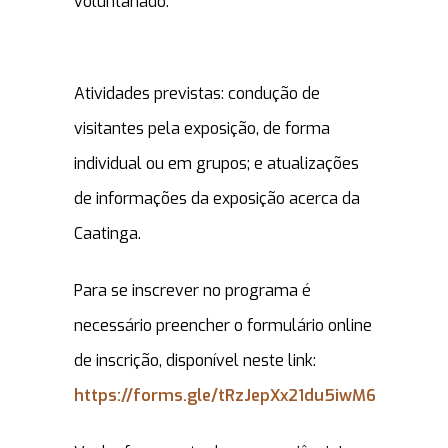
voluntariado.
Atividades previstas: condução de
visitantes pela exposição, de forma
individual ou em grupos; e atualizações
de informações da exposição acerca da
Caatinga.
Para se inscrever no programa é
necessário preencher o formulário online
de inscrição, disponível neste link:
https://forms.gle/tRzJepXx21du5iwM6