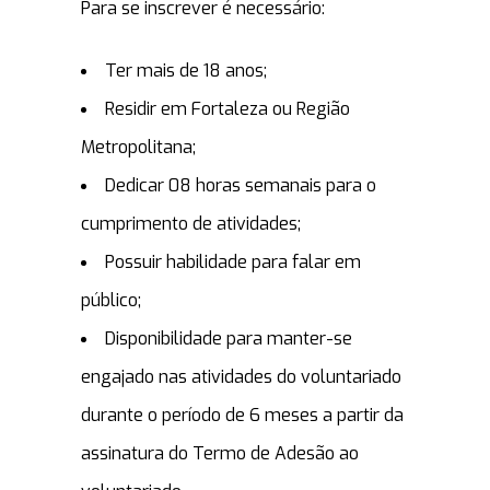
Para se inscrever é necessário:
Ter mais de 18 anos;
Residir em Fortaleza ou Região
Metropolitana;
Dedicar 08 horas semanais para o
cumprimento de atividades;
Possuir habilidade para falar em
público;
Disponibilidade para manter-se
engajado nas atividades do voluntariado
durante o período de 6 meses a partir da
assinatura do Termo de Adesão ao