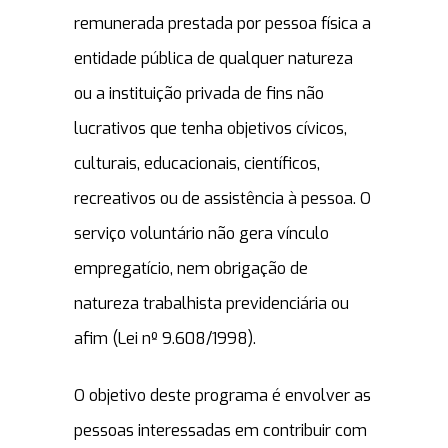
remunerada prestada por pessoa física a
entidade pública de qualquer natureza
ou a instituição privada de fins não
lucrativos que tenha objetivos cívicos,
culturais, educacionais, científicos,
recreativos ou de assistência à pessoa. O
serviço voluntário não gera vínculo
empregatício, nem obrigação de
natureza trabalhista previdenciária ou
afim (Lei nº 9.608/1998).
O objetivo deste programa é envolver as
pessoas interessadas em contribuir com