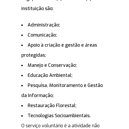
instituição são:
Administração;
Comunicação;
Apoio à criação e gestão e áreas
protegidas;
Manejo e Conservação;
Educação Ambiental;
Pesquisa, Monitoramento e Gestão
da Informação;
Restauração Florestal;
Tecnologias Socioambientais.
O serviço voluntário é a atividade não