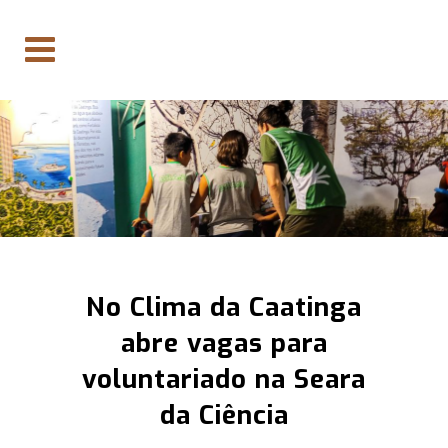
No Clima da Caatinga
abre vagas para
voluntariado na Seara
da Ciência