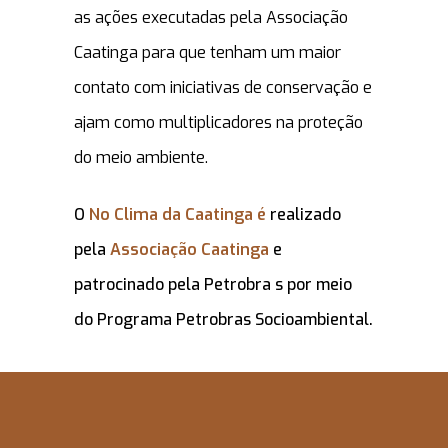
as ações executadas pela Associação
Caatinga para que tenham um maior
contato com iniciativas de conservação e
ajam como multiplicadores na proteção
do meio ambiente.
O
No Clima da Caatinga é
realizado
pela
Associação Caatinga
e
patrocinado pela Petrobra s por meio
do Programa Petrobras Socioambiental.