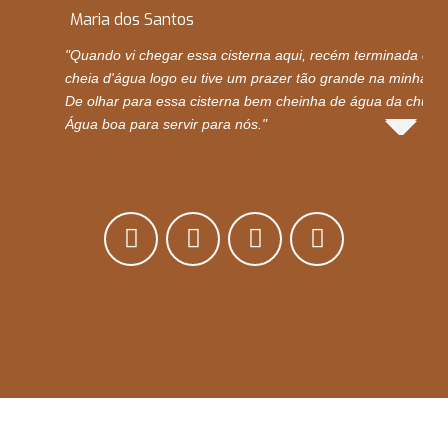
Maria dos Santos
"Quando vi chegar essa cisterna aqui, recém terminada e
cheia d'água logo eu tive um prazer tão grande na minha vi
De olhar para essa cisterna bem cheinha de água da chuva.
Água boa para servir para nós."