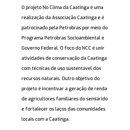
O projeto No Clima da Caatinga é uma
realização da Associação Caatinga e é
patrocinado pela Petrobras por meio do
Programa Petrobras Socioambiental e
Governo Federal. O foco do NCC é unir
atividades de conservação da Caatinga
com técnicas de uso sustentável dos
recursos naturais. Outro objetivo do
projeto é incentivar a geração de renda
de agricultores familiares do semiárido
e fortalecer os laços das comunidades
locais com a Caatinga.