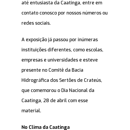
até entusiasta da Caatinga, entre em
contato conosco por nossos números ou
redes sociais.
A exposição já passou por inúmeras
instituições diferentes, como escolas,
empresas e universidades e esteve
presente no Comitê da Bacia
Hidrográfica dos Sertões de Crateús,
que comemorou o Dia Nacional da
Caatinga, 28 de abril com esse
material.
No Clima da Caatinga