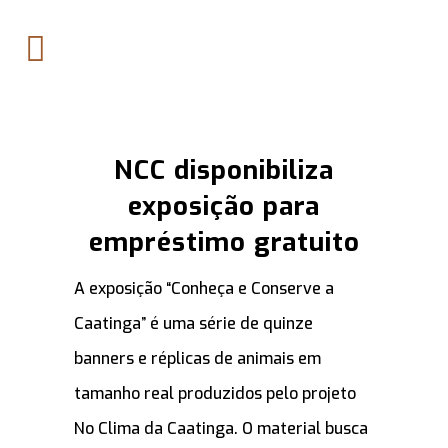
NCC disponibiliza
exposição para
empréstimo gratuito
A exposição “Conheça e Conserve a
Caatinga” é uma série de quinze
banners e réplicas de animais em
tamanho real produzidos pelo projeto
No Clima da Caatinga. O material busca