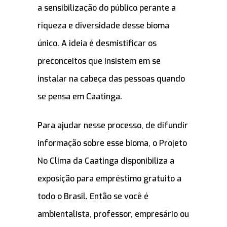
a sensibilização do público perante a
riqueza e diversidade desse bioma
único. A ideia é desmistificar os
preconceitos que insistem em se
instalar na cabeça das pessoas quando
se pensa em Caatinga.
Para ajudar nesse processo, de difundir
informação sobre esse bioma, o Projeto
No Clima da Caatinga disponibiliza a
exposição para empréstimo gratuito a
todo o Brasil. Então se você é
ambientalista, professor, empresário ou