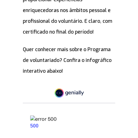
enriquecedoras nos âmbitos pessoal e
profissional do voluntário. E claro, com
certificado no final do período!
Quer conhecer mais sobre o Programa
de voluntariado? Confira o infográfico
interativo abaixo!