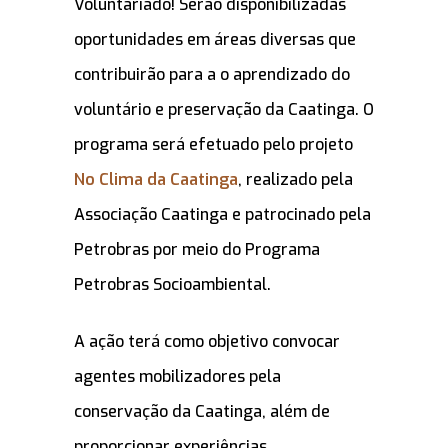
Voluntariado! Serão disponibilizadas
oportunidades em áreas diversas que
contribuirão para a o aprendizado do
voluntário e preservação da Caatinga. O
programa será efetuado pelo projeto
No Clima da Caatinga
, realizado pela
Associação Caatinga e patrocinado pela
Petrobras por meio do Programa
Petrobras Socioambiental.
A ação terá como objetivo convocar
agentes mobilizadores pela
conservação da Caatinga, além de
proporcionar experiências