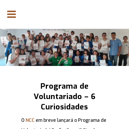
Programa de
Voluntariado – 6
Curiosidades
O
NCC
em breve lançará o Programa de