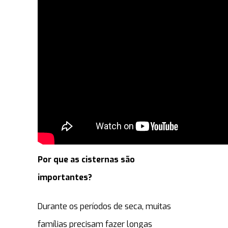
Por que as cisternas são
importantes?
Durante os períodos de seca, muitas
famílias precisam fazer longas