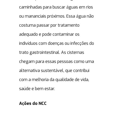
caminhadas para buscar águas em rios
ou mananciais próximos. Essa água não
costuma passar por tratamento
adequado e pode contaminar os
indivíduos com doenças ou infecções do
trato gastrointestinal. As cisternas
chegam para essas pessoas como uma
alternativa sustentável, que contribui
com a melhoria da qualidade de vida,
saúde e bem estar.
Ações do NCC