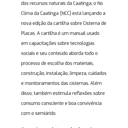
dos recursos naturais da Caatinga, o No
Clima da Caatinga (NCC) está lançando a
nova edição da cartilha sobre Cisterna de
Placas. A cartilha é um manual usado
em capacitações sobre tecnologias
sociais e seu conteúdo aborda todo o
processo de escolha dos materiais,
construção, instalação, limpeza, cuidados
e monitoramentos das cisternas. Além
disso, também estimula reflexões sobre
consumo consciente e boa convivência
com o semiárido.