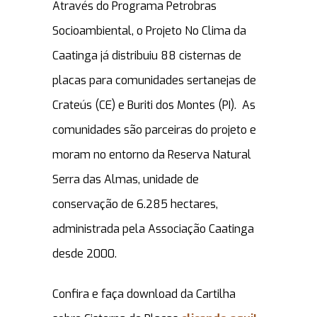
Através do Programa Petrobras
Socioambiental, o Projeto No Clima da
Caatinga já distribuiu 88 cisternas de
placas para comunidades sertanejas de
Crateús (CE) e Buriti dos Montes (PI). As
comunidades são parceiras do projeto e
moram no entorno da Reserva Natural
Serra das Almas, unidade de
conservação de 6.285 hectares,
administrada pela Associação Caatinga
desde 2000.
Confira e faça download da Cartilha