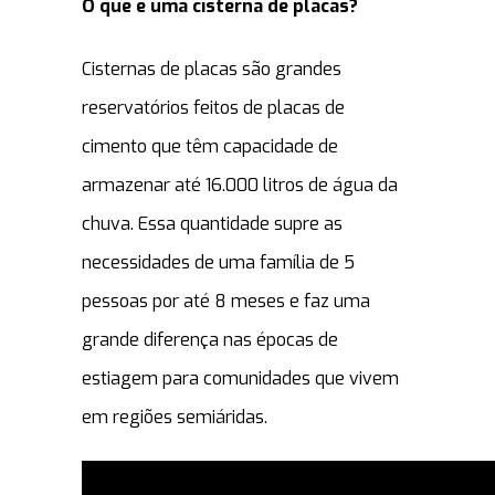
O que é uma cisterna de placas?
Cisternas de placas são grandes
reservatórios feitos de placas de
cimento que têm capacidade de
armazenar até 16.000 litros de água da
chuva. Essa quantidade supre as
necessidades de uma família de 5
pessoas por até 8 meses e faz uma
grande diferença nas épocas de
estiagem para comunidades que vivem
em regiões semiáridas.