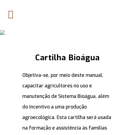
Cartilha Bioágua
Objetiva-se, por meio deste manual,
capacitar agricultores no uso e
manutenção de Sistema Bioágua, além
do incentivo a uma produção
agroecológica. Esta cartilha será usada
na formação e assistência às famílias