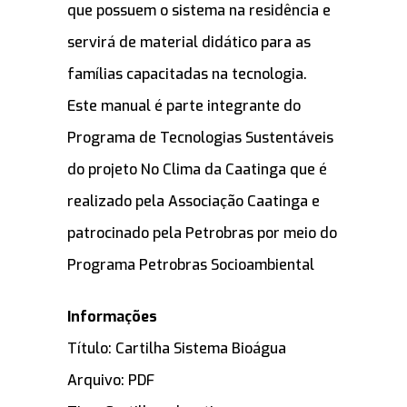
que possuem o sistema na residência e
servirá de material didático para as
famílias capacitadas na tecnologia.
Este manual é parte integrante do
Programa de Tecnologias Sustentáveis
do projeto No Clima da Caatinga que é
realizado pela Associação Caatinga e
patrocinado pela Petrobras por meio do
Programa Petrobras Socioambiental
Informações
Título: Cartilha Sistema Bioágua
Arquivo: PDF