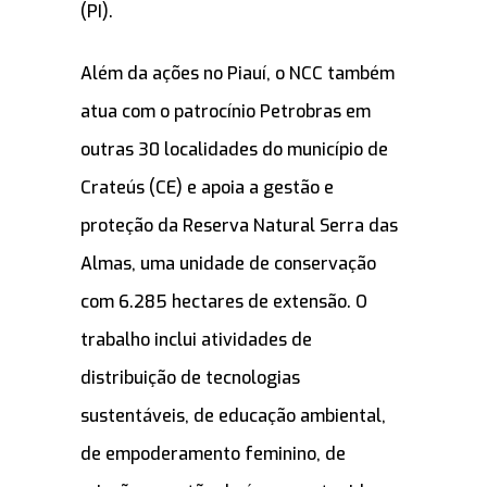
(PI).
Além da ações no Piauí, o NCC também
atua com o patrocínio Petrobras em
outras 30 localidades do município de
Crateús (CE) e apoia a gestão e
proteção da Reserva Natural Serra das
Almas, uma unidade de conservação
com 6.285 hectares de extensão. O
trabalho inclui atividades de
distribuição de tecnologias
sustentáveis, de educação ambiental,
de empoderamento feminino, de