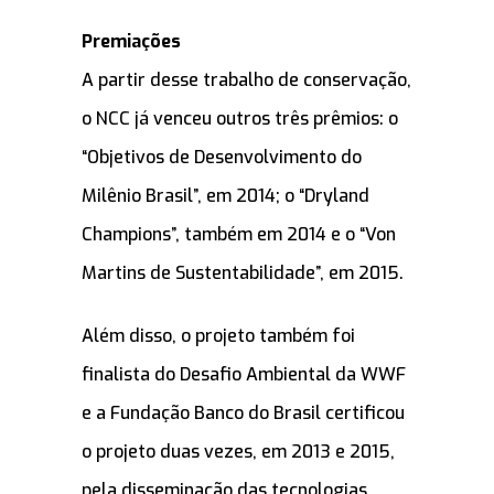
Premiações
A partir desse trabalho de conservação,
o NCC já venceu outros três prêmios: o
“Objetivos de Desenvolvimento do
Milênio Brasil”, em 2014; o “Dryland
Champions”, também em 2014 e o “Von
Martins de Sustentabilidade”, em 2015.
Além disso, o projeto também foi
finalista do Desafio Ambiental da WWF
e a Fundação Banco do Brasil certificou
o projeto duas vezes, em 2013 e 2015,
pela disseminação das tecnologias