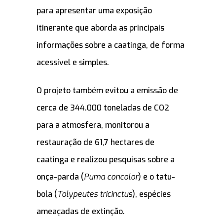
para apresentar uma exposição
itinerante que aborda as principais
informações sobre a caatinga, de forma
acessível e simples.
O projeto também evitou a emissão de
cerca de 344.000 toneladas de CO2
para a atmosfera, monitorou a
restauração de 61,7 hectares de
caatinga e realizou pesquisas sobre a
onça-parda (
Puma concolor
) e o tatu-
bola (
Tolypeutes tricinctus
), espécies
ameaçadas de extinção.