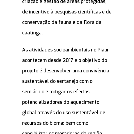
criação e gestão de áreas protegidas,
de incentivo à pesquisas científicas e de
conservação da fauna e da flora da
caatinga.
As atividades socioambientais no Piauí
acontecem desde 2017 e o objetivo do
projeto é desenvolver uma convivência
sustentável do sertanejo com o
semiárido e mitigar os efeitos
potencializadores do aquecimento
global através do uso sustentável de
recursos do bioma; bem como
sensibilizar os moradores da região