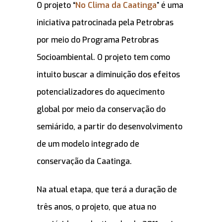
O projeto “
No Clima da Caatinga
” é uma
iniciativa patrocinada pela Petrobras
por meio do Programa Petrobras
Socioambiental. O projeto tem como
intuito buscar a diminuição dos efeitos
potencializadores do aquecimento
global por meio da conservação do
semiárido, a partir do desenvolvimento
de um modelo integrado de
conservação da Caatinga.
Na atual etapa, que terá a duração de
três anos, o projeto, que atua no