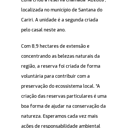
localizada no município de Santana do
Cariri. A unidade é a segunda criada
pelo casal neste ano.
Com 8,9 hectares de extensão e
concentrando as belezas naturais da
região, a reserva foi criada de forma
voluntária para contribuir com a
preservação do ecossistema local. “A
criação das reservas particulares é uma
boa forma de ajudar na conservação da
natureza. Esperamos cada vez mais
ações de responsabilidade ambiental