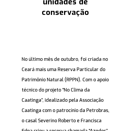
unidades de
conservação
No último mês de outubro, foi criada no
Ceará mais uma Reserva Particular do
Patrimônio Natural (RPPN). Com o apoio
técnico do projeto “No Clima da
Caatinga”, idealizado pela Associação
Caatinga com o patrocínio da Petrobras,
o casal Severino Roberto e Francisca
Edna criou a reserva chamada “Azedos”,