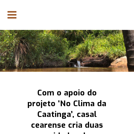
Com o apoio do
projeto ‘No Clima da
Caatinga’, casal
cearense cria duas