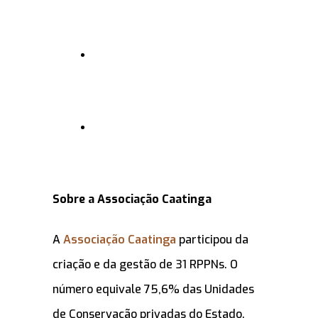
Sobre a Associação Caatinga
A
Associação Caatinga
participou da
criação e da gestão de 31 RPPNs. O
número equivale 75,6% das Unidades
de Conservação privadas do Estado.