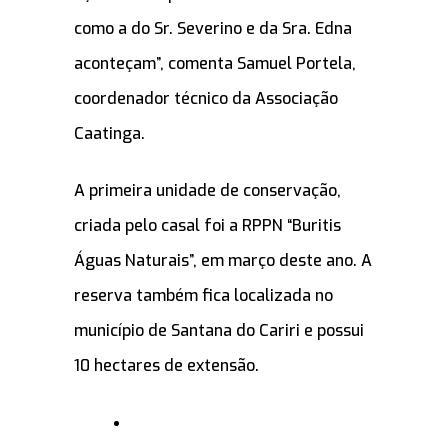
como a do Sr. Severino e da Sra. Edna
aconteçam”, comenta Samuel Portela,
coordenador técnico da Associação
Caatinga.
A primeira unidade de conservação,
criada pelo casal foi a RPPN “Buritis
Águas Naturais”, em março deste ano. A
reserva também fica localizada no
município de Santana do Cariri e possui
10 hectares de extensão.