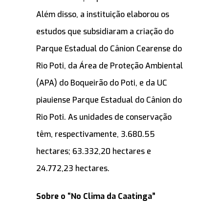
Além disso, a instituição elaborou os
estudos que subsidiaram a criação do
Parque Estadual do Cânion Cearense do
Rio Poti, da Área de Proteção Ambiental
(APA) do Boqueirão do Poti, e da UC
piauiense Parque Estadual do Cânion do
Rio Poti. As unidades de conservação
têm, respectivamente, 3.680.55
hectares; 63.332,20 hectares e
24.772,23 hectares.
Sobre o “No Clima da Caatinga”