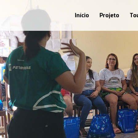
Início
Projeto
Tou